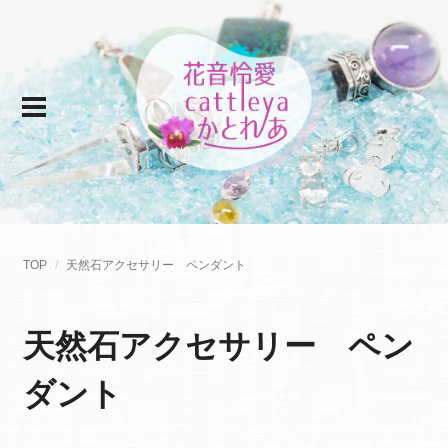
TOP
天然石アクセサリー ペンダント
天然石アクセサリー ペン
ダント