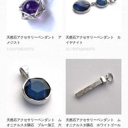
天然石アクセサリーペンダント ア
天然石アクセサリーペンダント カ
メジスト
イヤナイト
3,520円(税320円)
10,780円(税980円)
天然石アクセサリーペンダント ム
天然石アクセサリーペンダント ム
オニナルスタ隕石 ブルー加工 六
オニナルスタ隕石 ホワイトゴール