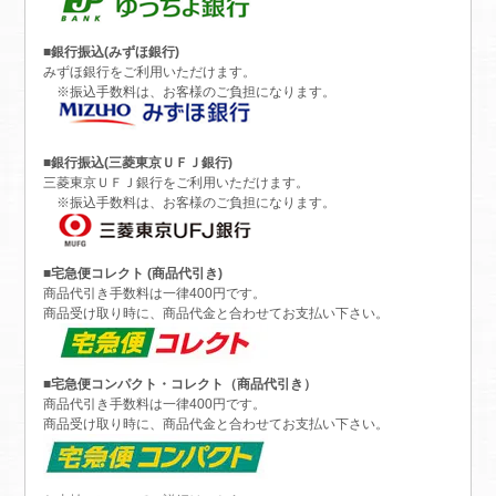
■銀行振込(みずほ銀行)
みずほ銀行をご利用いただけます。
※振込手数料は、お客様のご負担になります。
■銀行振込(三菱東京ＵＦＪ銀行)
三菱東京ＵＦＪ銀行をご利用いただけます。
※振込手数料は、お客様のご負担になります。
■宅急便コレクト (商品代引き)
商品代引き手数料は一律400円です。
商品受け取り時に、商品代金と合わせてお支払い下さい。
■宅急便コンパクト・コレクト（商品代引き）
商品代引き手数料は一律400円です。
商品受け取り時に、商品代金と合わせてお支払い下さい。