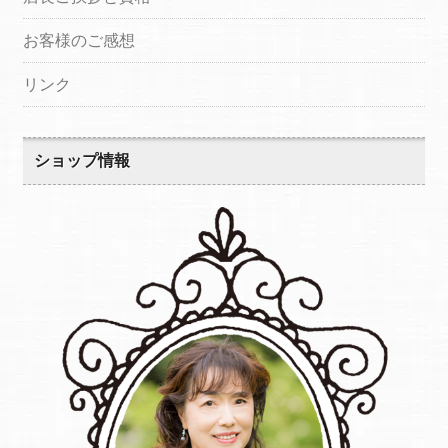
お客様のご感想
リンク
ショップ情報