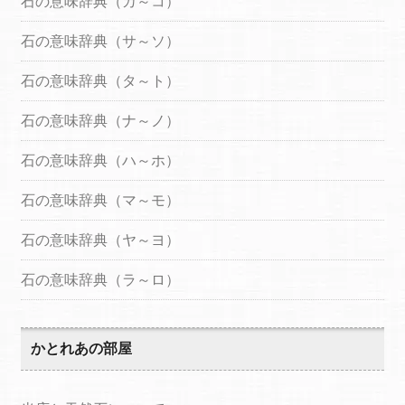
石の意味辞典（カ～コ）
石の意味辞典（サ～ソ）
石の意味辞典（タ～ト）
石の意味辞典（ナ～ノ）
石の意味辞典（ハ～ホ）
石の意味辞典（マ～モ）
石の意味辞典（ヤ～ヨ）
石の意味辞典（ラ～ロ）
かとれあの部屋