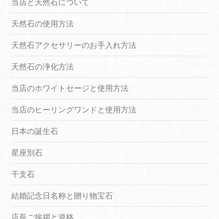
当店と天然石について
天然石の使用方法
天然石アクセサリーのお手入れ方法
天然石の浄化方法
当店のホワイトセージと使用方法
当店のヒーリングワンドと使用方法
日本の誕生石
星座別石
干支石
結婚記念日名称と贈り物宝石
店長ご挨拶と資格