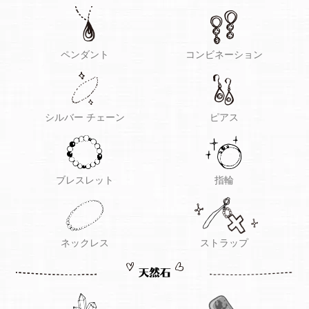
ペンダント
コンビネーション
シルバー チェーン
ピアス
ブレスレット
指輪
ネックレス
ストラップ