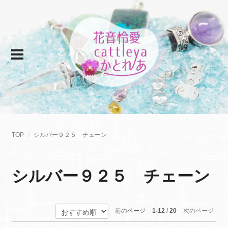
TOP
シルバー９２５ チェーン
シルバー９２５ チェーン
前のページ
1-12
/
20
次のページ