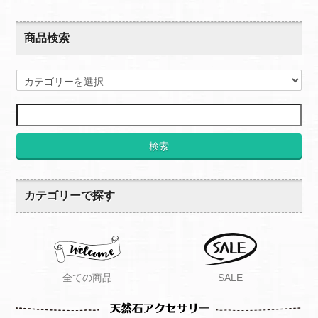
商品検索
検索
カテゴリーで探す
全ての商品
SALE