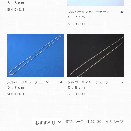
５．５ｃｍ
SOLD OUT
シルバー９２５ チェーン ４
５．７ｃｍ
SOLD OUT
シルバー９２５ チェーン ４
シルバー９２５ チェーン ５
５．７ｃｍ
０．８ｃｍ
SOLD OUT
SOLD OUT
前のページ
1-12
/
20
次のページ