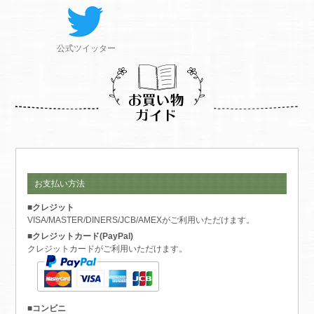
公式ツイッター
お支払い方法
■クレジット
VISA/MASTER/DINERS/JCB/AMEXがご利用いただけます。
■クレジットカード(PayPal)
クレジットカードがご利用いただけます。
■コンビニ