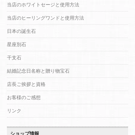
当店のホワイトセージと使用方法
当店のヒーリングワンドと使用方法
日本の誕生石
星座別石
干支石
結婚記念日名称と贈り物宝石
店長ご挨拶と資格
お客様のご感想
リンク
ショップ情報